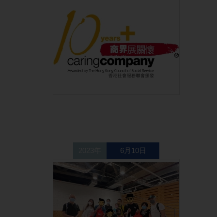
2023年
6月10日