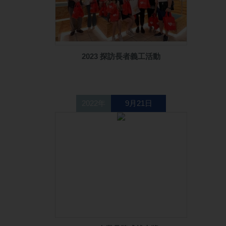
2023 探訪長者義工活動
2022年
9月21日