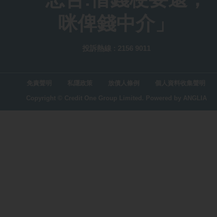
咪俾錢中介」
投訴熱線 : 2156 9011
免責聲明
私隱政策
放債人條例
個人資料收集聲明
Copyright © Credit One Group Limited.
Powered by
ANGLIA