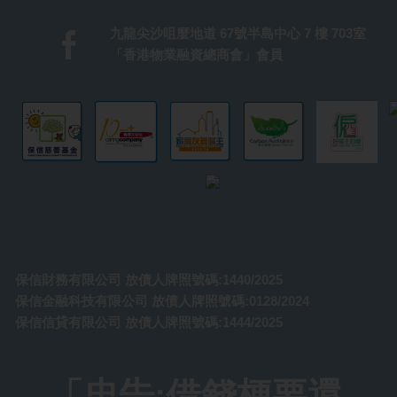
九龍尖沙咀麼地道 67號半島中心 7 樓 703室
「香港物業融資總商會」會員
保信財務有限公司 放債人牌照號碼:1440/2025
保信金融科技有限公司 放債人牌照號碼:0128/2024
保信信貸有限公司 放債人牌照號碼:1444/2025
「忠告:借錢梗要還，