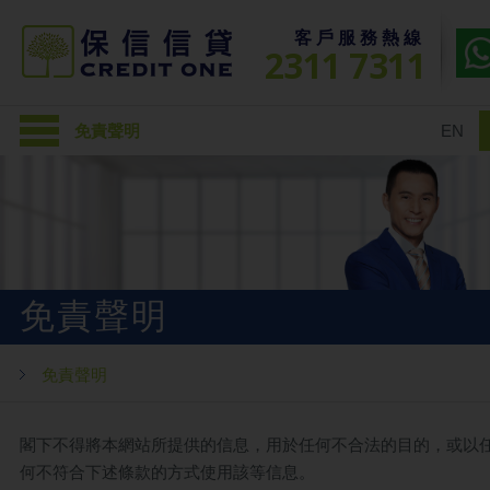
客戶服務熱線
2311 7311
免責聲明
EN
免責聲明
免責聲明
閣下不得將本網站所提供的信息，用於任何不合法的目的，或以
何不符合下述條款的方式使用該等信息。