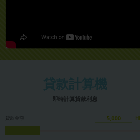
貸款計算機
即時計算貸款利息
貸款金額
H